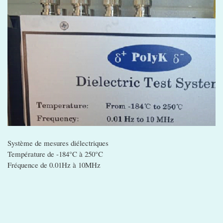
Système de mesures diélectriques
Température de -184°C à 250°C
Fréquence de 0.01Hz à 10MHz