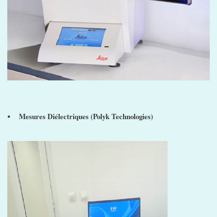
⦁ Mesures Diélectriques (Polyk Technologies)