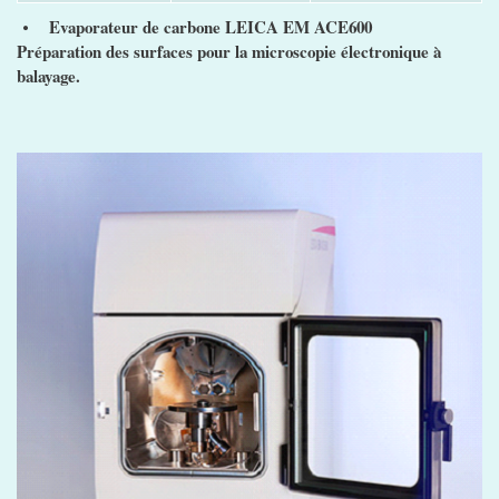
Evaporateur de carbone LEICA EM ACE600
⦁
Préparation des surfaces pour la microscopie électronique à
balayage.